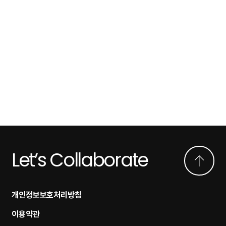
Let’s Collaborate
개인정보보호처리방침
이용약관