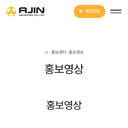
방문신청
홍보센터
홍보영상
홍보영상
홍보영상