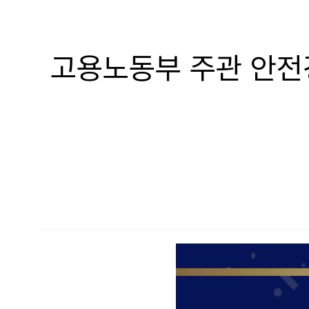
고용노동부 주관 안전