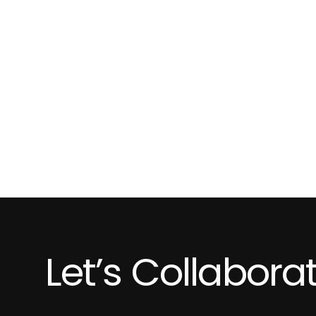
Let’s Collabora