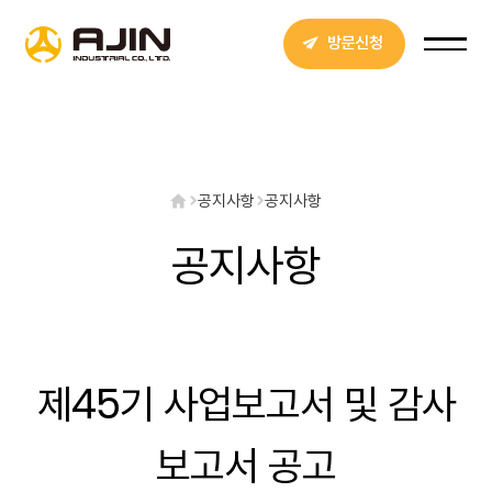
방문신청
공지사항
공지사항
공지사항
제45기 사업보고서 및 감사
보고서 공고