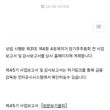
23-03-23 11:15
상법 시행령 제31조 제4항 4호에의거 정기주주총회 전 사업
보고서 및 감사보고서를 당사 홈페이지에 게재합니다.
제45기 사업보고서 및 감사보고서는 하기링크를 통해 금융
감독원 전자공시시스템에서 확인하실수 있습니다.
제45기 사업보고서 :
[원문보기클릭]