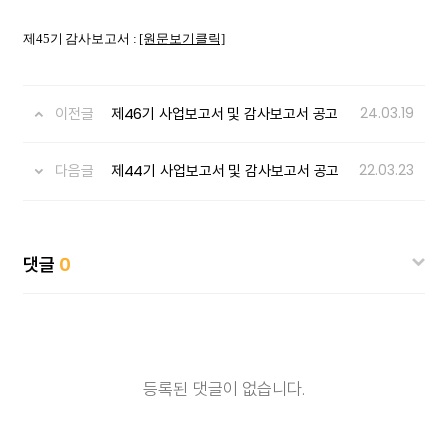
제45기 감사보고서 :
[원문보기클릭]
이전글
제46기 사업보고서 및 감사보고서 공고
24.03.19
다음글
제44기 사업보고서 및 감사보고서 공고
22.03.23
댓글
0
등록된 댓글이 없습니다.