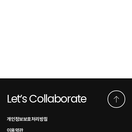
Let’s Collaborate
개인정보보호처리방침
이용약관