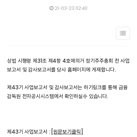
21-03-23 02:40
상법 시행령 제31조 제4항 4호에의거 정기주주총회 전 사업
보고서 및 감사보고서를 당사 홈페이지에 게재합니다.
제43기 사업보고서 및 감사보고서는 하기링크를 통해 금융
감독원 전자공시시스템에서 확인하실수 있습니다.
제43기 사업보고서 :
[원문보기클릭]