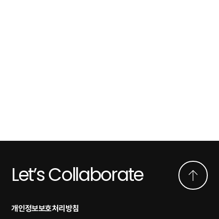
Let’s Collaborate
개인정보보호처리방침