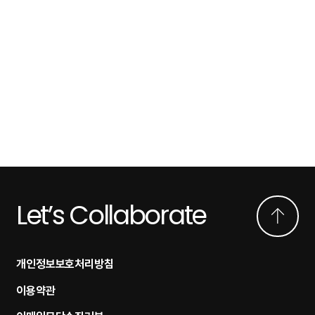
Let’s Collaborate
개인정보보호처리방침
이용약관