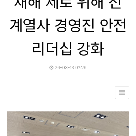
재해 제로 위해 전
계열사 경영진 안전
리더십 강화
26-03-13 07:29