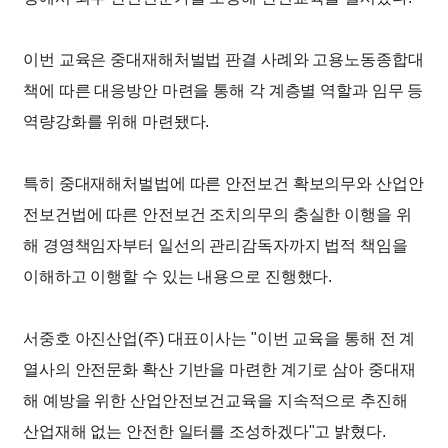
이번 교육은 중대재해처벌법 판결 사례와 고용노동종합대
책에 따른 대응방안 마련을 통해 각 계층별 역할과 임무 등
역량강화를 위해 마련됐다.
특히 중대재해처벌법에 따른 안전보건 확보의무와 산업안
전보건법에 따른 안전보건 조치의무의 충실한 이행을 위
해 경영책임자부터 일선의 관리감독자까지 법적 책임을
이해하고 이행할 수 있는 내용으로 진행했다.
서중호 아진산업(주) 대표이사는 "이번 교육을 통해 전 계
열사의 안전문화 확산 기반을 마련한 계기로 삼아 중대재
해 예방을 위한 산업안전보건교육을 지속적으로 추진해
산업재해 없는 안전한 일터를 조성하겠다"고 밝혔다.