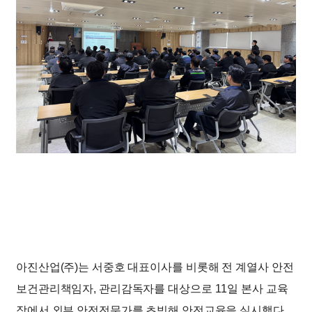
아진산업(주)는 서중호 대표이사를 비롯해 전 계열사 안전
보건관리책임자, 관리감독자를 대상으로 11일 본사 교육
장에서 외부 안전전문가를 초빙해 안전교육을 실시했다.