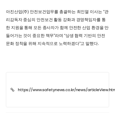
아진산업(주) 안전보건업무를 총괄하는 최인열 이사는 “관
리감독자 중심의 안전보건 활동 강화과 경영책임자를 통
한 지원을 통해 모든 종사자가 함께 안전한 산업 환경을 만
들어가는 것이 중요한 책무”라며 “상생 협력 기반의 안전
문화 정착을 위해 지속적으로 노력하겠다”고 말했다.
https://www.safetynews.co.kr/news/articleView.ht
idxno=246690