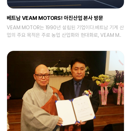
베트남 VEAM MOTORS! 아진산업 본사 방문
VEAM MOTOR는 1990년 설립된 기업이다.베트남 기계 산
업의 주요 목적은 주로 농업 산업화와 현대화로, VEAM M..