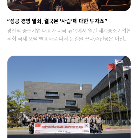
“성공 경영 열쇠, 결국은 ‘사람’에 대한 투자죠”
경산의 중소기업 대표가 미국 뉴욕에서 열린 세계중소기업협
의회 국제 포럼 발표자로 나서 눈길을 끈다.주인공은 아진..