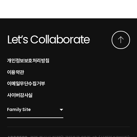
Let’s Collaborate
개인정보보호처리방침
이용약관
이메일무단수집거부
사이버감사실