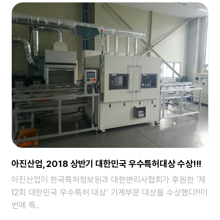
아진산업, 2018 상반기 대한민국 우수특허대상 수상!!!
아진산업이 한국특허정보원과 대한변리사협회가 후원한 ‘제
12회 대한민국 우수특허 대상’ 기계부문 대상을 수상했다!!이
번에 특..