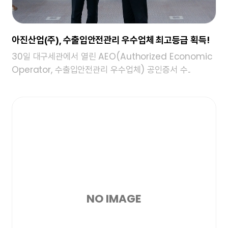
아진산업(주), 수출입안전관리 우수업체 최고등급 획득!
30일 대구세관에서 열린 AEO(Authorized Economic
Operator, 수출입안전관리 우수업체) 공인증서 수..
NO IMAGE