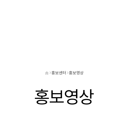
홍보센터
홍보영상
홍보영상