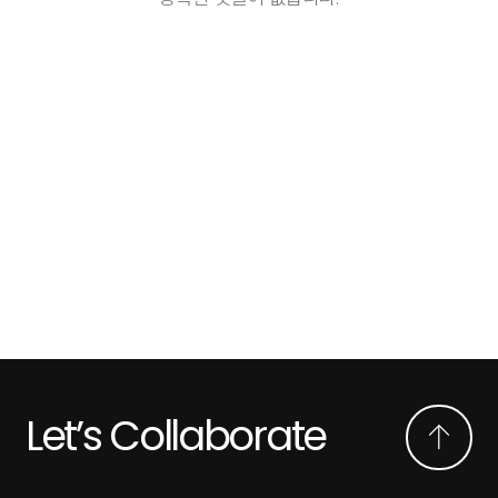
Let’s Collaborate