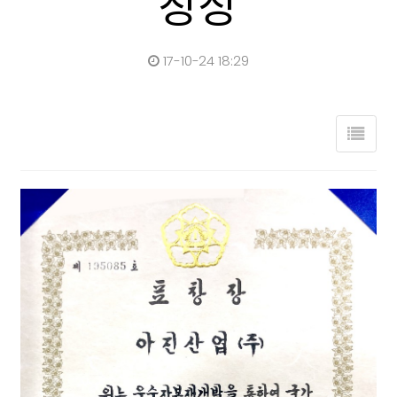
창장
17-10-24 18:29