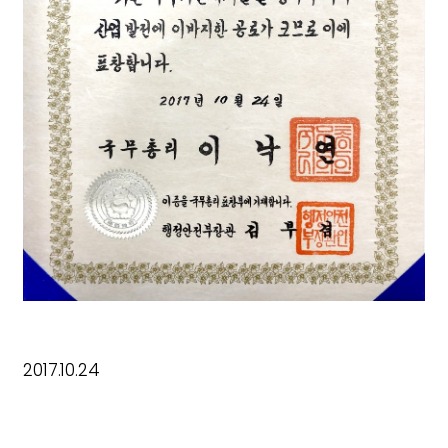
2017.10.24