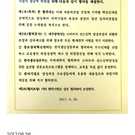
2017.06.26