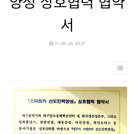
양성 상호협력 협약
서
17-06-26 09:21