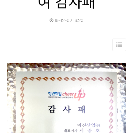
여 감사패
16-12-02 13:20