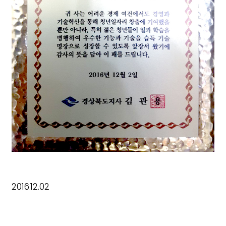
2016.12.02