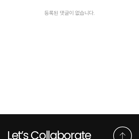
등록된 댓글이 없습니다.
Let’s Collaborate