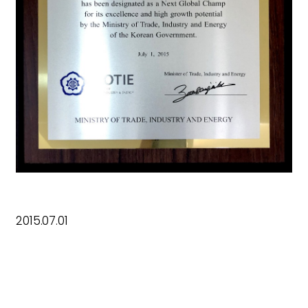
2015.07.01