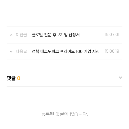
이전글
글로벌 전문 후보기업 선정서
15.07.01
다음글
경북 테크노파크 프라이드 100 기업 지정
15.06.19
댓글
0
등록된 댓글이 없습니다.