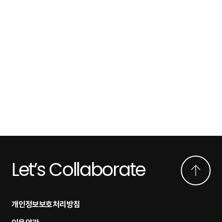
Let’s Collaborate
개인정보보호처리방침