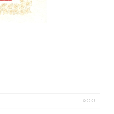
10.09.03