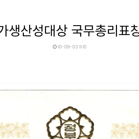
가생산성대상 국무총리표
10-09-03 11:10