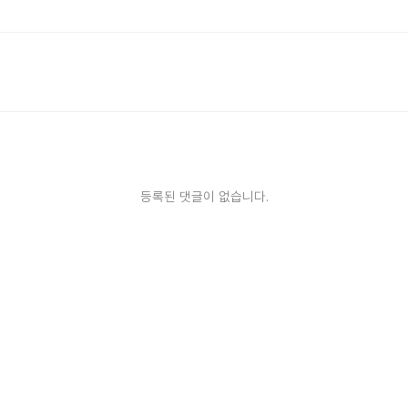
등록된 댓글이 없습니다.