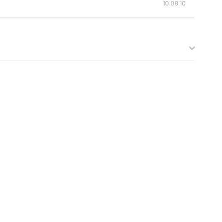
10.08.10