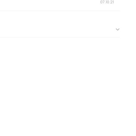
07.10.21