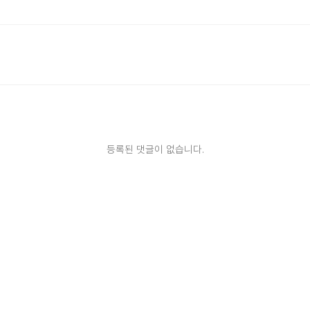
등록된 댓글이 없습니다.