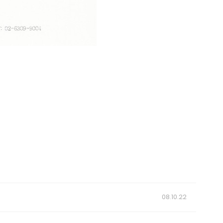
08.10.22