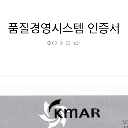
품질경영시스템 인증서
08-01-28 14:24