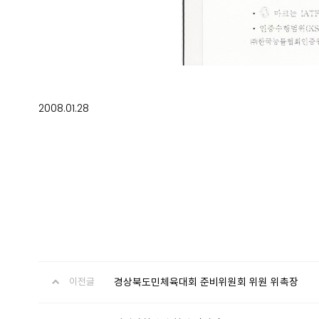
2008.01.28
경상북도민체육대회 준비위원회 위원 위촉장
이전글