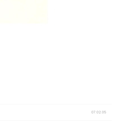
07.02.05