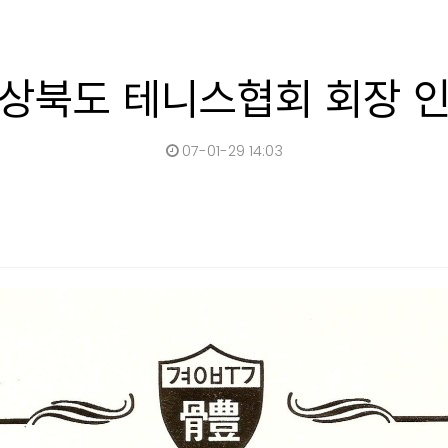
상북도 테니스협회 회장 
07-01-29 14:03