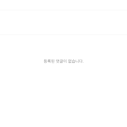
등록된 댓글이 없습니다.