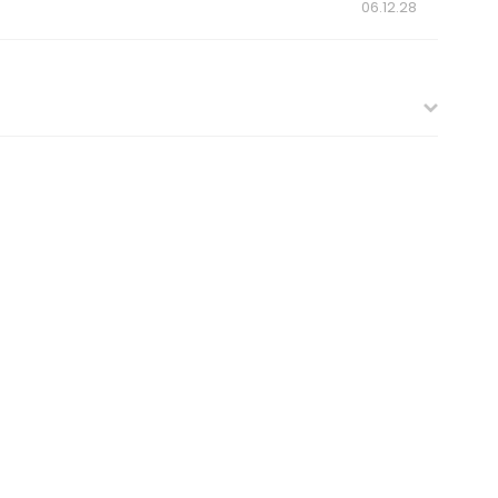
06.12.28