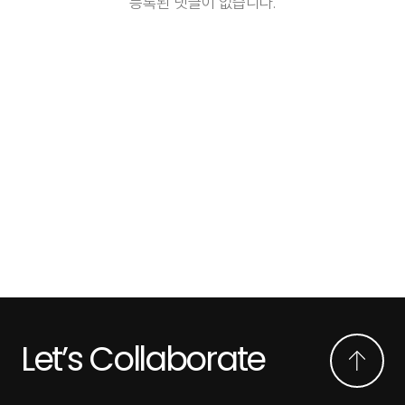
등록된 댓글이 없습니다.
Let’s Collaborate