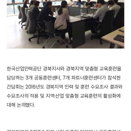
한국산업인력공단 경북지사와 경북지역 맞춤형 교육훈련을
담당하는 3개 공동훈련센터, 7개 파트너훈련센터가 참석한
간담회는 2016년도 경북지역 인력 및 훈련 수요조사 결과와
수요조사의 적용 및 지역·산업 맞춤형 교육훈련의 활성화에
대해 논의했다.