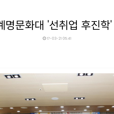
계명문화대 '선취업 후진학'
17-03-21 05:41