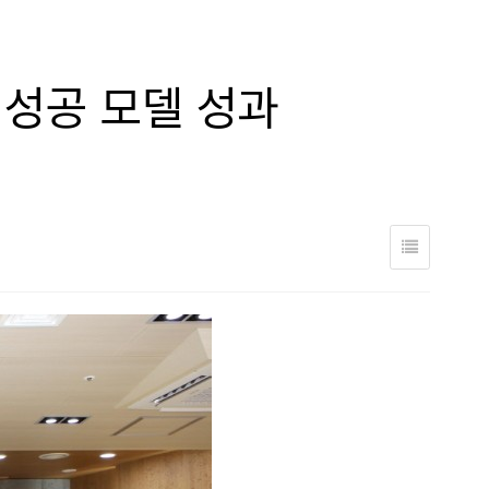
 성공 모델 성과