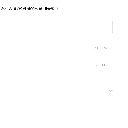
까지 총 97명의 졸업생을 배출했다.
17.03.28
17.03.15