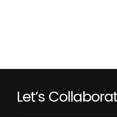
Let’s Collabora