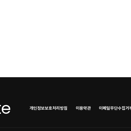
te
개인정보보호처리방침
이용약관
이메일무단수집거