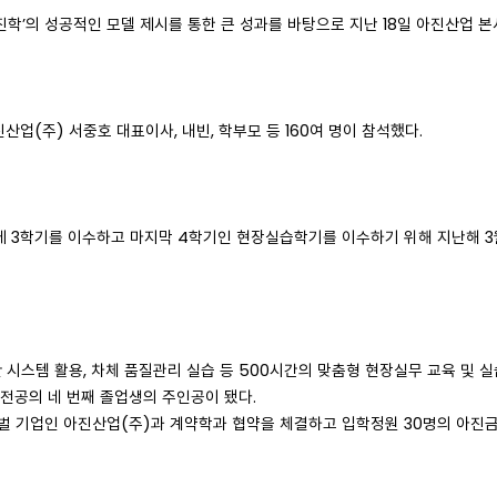
’의 성공적인 모델 제시를 통한 큰 성과를 바탕으로 지난 18일 아진산업 본
업(주) 서중호 대표이사, 내빈, 학부모 등 160여 명이 참석했다.
만에 3학기를 이수하고 마지막 4학기인 현장실습학기를 이수하기 위해 지난해 3
 시스템 활용, 차체 품질관리 실습 등 500시간의 맞춤형 현장실무 교육 및 실
전공의 네 번째 졸업생의 주인공이 됐다.
벌 기업인 아진산업(주)과 계약학과 협약을 체결하고 입학정원 30명의 아진