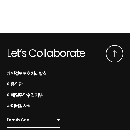
Let’s Collaborate
개인정보보호처리방침
이용약관
이메일무단수집거부
사이버감사실