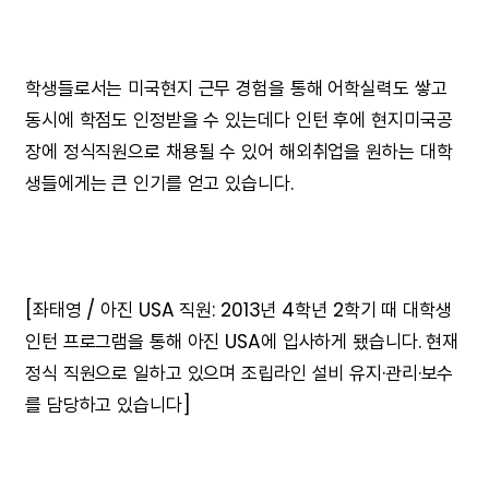
학생들로서는 미국현지 근무 경험을 통해 어학실력도 쌓고
동시에 학점도 인정받을 수 있는데다 인턴 후에 현지미국공
장에 정식직원으로 채용될 수 있어 해외취업을 원하는 대학
생들에게는 큰 인기를 얻고 있습니다.
[좌태영 / 아진 USA 직원: 2013년 4학년 2학기 때 대학생
인턴 프로그램을 통해 아진 USA에 입사하게 됐습니다. 현재
정식 직원으로 일하고 있으며 조립라인 설비 유지·관리·보수
를 담당하고 있습니다]