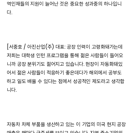
역인재들의 지원이 늘어난 것은 중요한 성과중의 하나입니
다.
[서중호 / 아진산업(주) 대표: 공장 인력이 고령화돼가는데
저희는 대학생 인턴 프로그램을 통해 젊은 사람들이 들어오
니까 공장 분위기도 젊어지고 있습니다. 현장이 자동화돼있
어서 젊은 사람들이 적응하기 좋은데다가 해외에서 공부도
하고 일도 배울 수 있다는 점에서 성공적인 제도라고 생각합
니다.
자동차 차체 부품을 생산하고 있는 이 기업의 미국 현지 공장