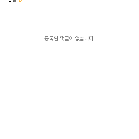
등록된 댓글이 없습니다.