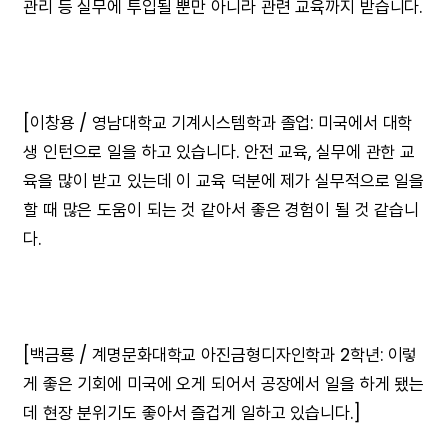
관리 등 실무에 투입될 뿐만 아니라 관련 교육까지 받습니다.
[이창용 / 영남대학교 기계시스템학과 졸업: 미국에서 대학
생 인턴으로 일을 하고 있습니다. 안전 교육, 실무에 관한 교
육을 많이 받고 있는데 이 교육 덕분에 제가 실무적으로 일을
할 때 많은 도움이 되는 것 같아서 좋은 경험이 될 것 같습니
다.
[백금룡 / 계명문화대학교 아진금형디자인학과 2학년: 이렇
게 좋은 기회에 미국에 오게 되어서 공장에서 일을 하게 됐는
데 현장 분위기도 좋아서 즐겁게 일하고 있습니다.]