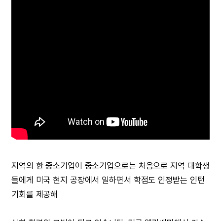
지역의 한 중소기업이 중소기업으로는 처음으로 지역 대학생
들에게 미국 현지 공장에서 일하면서 학점도 인정받는 인턴
기회를 제공해