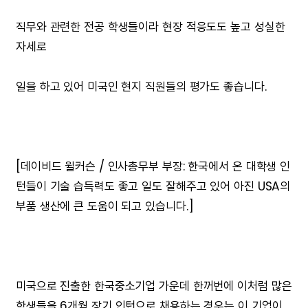
직무와 관련한 전공 학생들이라 현장 적응도도 높고 성실한
자세로
일을 하고 있어 미국인 현지 직원들의 평가도 좋습니다.
[데이비드 윌커슨 / 인사총무부 부장: 한국에서 온 대학생 인
턴들이 기술 습득력도 좋고 일도 잘해주고 있어 아진 USA의
부품 생산에 큰 도움이 되고 있습니다.]
미국으로 진출한 한국중소기업 가운데 한꺼번에 이처럼 많은
학생들을 6개월 장기 인턴으로 채용하는 경우는 이 기업이