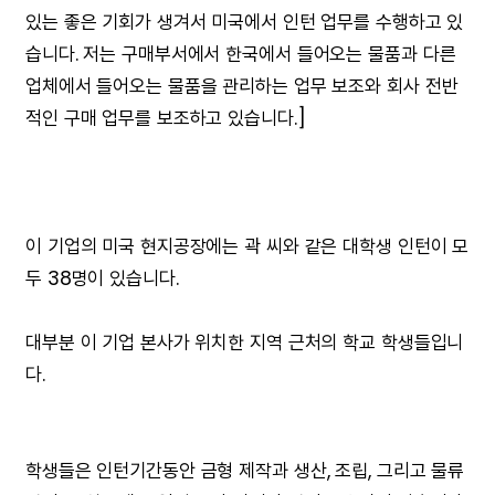
있는 좋은 기회가 생겨서 미국에서 인턴 업무를 수행하고 있
습니다. 저는 구매부서에서 한국에서 들어오는 물품과 다른
업체에서 들어오는 물품을 관리하는 업무 보조와 회사 전반
적인 구매 업무를 보조하고 있습니다.]
이 기업의 미국 현지공장에는 곽 씨와 같은 대학생 인턴이 모
두 38명이 있습니다.
대부분 이 기업 본사가 위치한 지역 근처의 학교 학생들입니
다.
학생들은 인턴기간동안 금형 제작과 생산, 조립, 그리고 물류