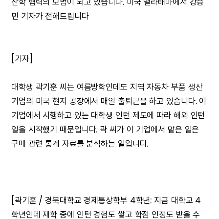
산학 협력의 모범이 되고 있습니다. 미국 앨라배마에서 강승
민 기자가 전해드립니다
[기자]
대학생 곽기훈 씨는 여름방학인데도 지역 자동차 부품 생산
기업의 미국 현지 공장에서 매일 출퇴근을 하고 있습니다. 이
기업에서 시행하고 있는 대학생 인턴 제도에 따라 해외 인턴
일을 시작했기 때문입니다. 곽 씨가 이 기업에서 맡은 일은
구매 관련 통계 자료를 분석하는 일입니다.
[곽기훈 / 경북대학교 경제통상학부 4학년: 지금 대학교 4
학년인데 재학 중에 인턴 경험도 쌓고 학점 인정도 받을 수