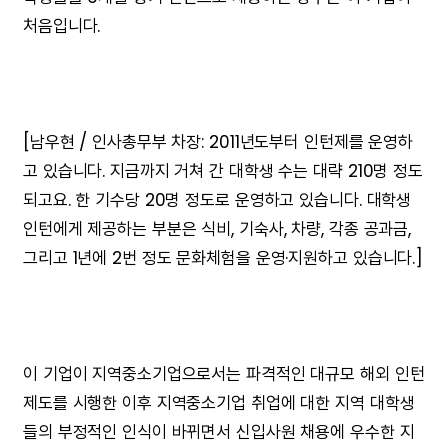
처음입니다.
[남우현 / 인사총무부 차장: 2011년도부터 인턴제를 운영하
고 있습니다. 지금까지 거쳐 간 대학생 수는 대략 210명 정도
되고요. 한 기수당 20명 정도로 운영하고 있습니다. 대학생
인턴에게 제공하는 부분은 식비, 기숙사, 차량, 각종 공과금,
그리고 1년에 2번 정도 문화체험을 운영·지원하고 있습니다.]
이 기업이 지역중소기업으로서는 파격적인 대규모 해외 인턴
제도를 시행한 이후 지역중소기업 취업에 대한 지역 대학생
들의 부정적인 인식이 바뀌면서 신입사원 채용에 우수한 지