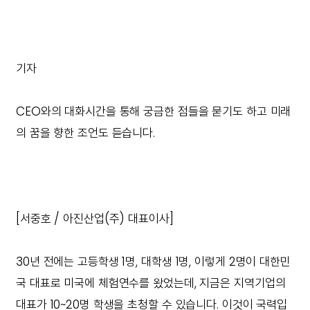
기자
CEO와의 대화시간을 통해 궁금한 점들을 묻기도 하고 미래
의 꿈을 향한 조언도 듣습니다.
[서중호 / 아진산업(주) 대표이사]
30년 전에는 고등학생 1명, 대학생 1명, 이렇게 2명이 대한민
국 대표로 미국에 체험연수를 왔었는데, 지금은 지역기업의
대표가 10~20명 학생을 초청할 수 있습니다. 이것이 국력입