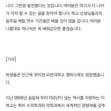
니다. 그만큼 발전했다는 것입니다. 여러분은 여기서 더 나아
가 각자 할 수 있는 일을 찾아야 합니다. 학교 선생님들과의
일주일 체험 연수 기간동안 배울 것이 많을 겁니다. 여러분
나름대로 하나씩은 꼭 배워갔으면 좋겠습니다.
[기자]
학생들은 인근에 위치한 오번대학교 캠퍼스에도 방문했습니
다.
지난 1856년 설립돼 무려 150년이 넘는 역사를 자랑하는 이
학교는 특히 수의학과와 약학과에서 세계적인 경쟁력을 갖추