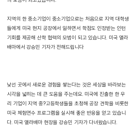
의 모범이 되고있습니다.
지역의 한 중소기업이 중소기업으로는 처음으로 지역 대학생
들에게 미국 현지 공장에서 일하면서 학점도 인정받는 인턴
기회를 제공해 산학 협력의 모범이 되고 있습니다. 미국 앨라
배마에서 강승민 기자가 전해드립니다
낯선 곳에서 새로운 경험을 쌓는다는 것은 세상을 바라보는
시각을 넓히는 데 큰 도움을 주는데요. 미국에 진출한 한 우
리 기업이 지역 중?고등학생들을 초청해 공장 견학을 비롯한
미국 체험연수 프로그램을 실시해 좋은 반응을 얻고 있습니
다. 미국 앨라배마 현장을 강승민 기자가 다녀왔습니다.