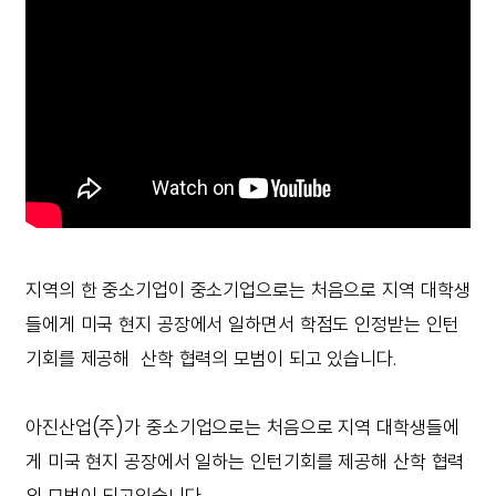
지역의 한 중소기업이 중소기업으로는 처음으로 지역 대학생
들에게 미국 현지 공장에서 일하면서 학점도 인정받는 인턴
기회를 제공해 산학 협력의 모범이 되고 있습니다.
아진산업(주)가 중소기업으로는 처음으로 지역 대학생들에
게 미국 현지 공장에서 일하는 인턴기회를 제공해 산학 협력