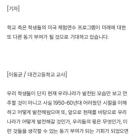
[기자]
학교 측은 학생들의 미국 체험연수 프로그램이 미래에 대한
또 다른 동기 부여가 될 것으로 기대하고 있습니다.
[이동균 / 대건고등학교 교사]
우리 학생들이 단지 현재 우리나라가 발전된 모습만 보고 안
주할 것이 아니고 사실 1950~60년대 어려웠던 시절을 이해
하고 어떻게 발전해왔으며 또, 앞으로 현재를 바탕으로 우리
나라가 어떻게 발전해갈 것인가, 우리들의 몫은 무엇인가, 이
런 것들을 생각할 수 있는 동기 부여가 되는 기회가 되었으면