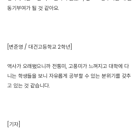
동기부여가 될 것 같아요.
[변준영 / 대건고등학교 2학년]
역사가 오래됐으니까 전통미, 고풍미가 느껴지고 대학에 다
니는 학생들을 보니 자유롭게 공부할 수 있는 분위기를 갖추
고 있는 것 같습니다.
[기자]