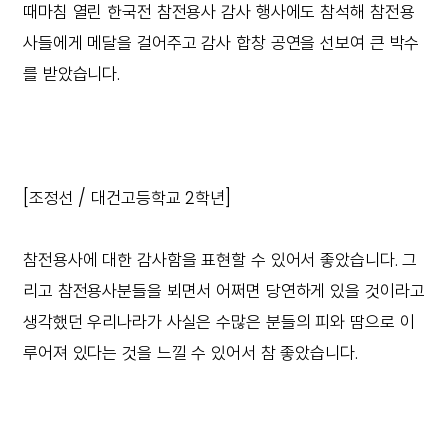
때마침 열린 한국전 참전용사 감사 행사에도 참석해 참전용
사들에게 메달을 걸어주고 감사 합창 공연을 선보여 큰 박수
를 받았습니다.
[조정선 / 대건고등학교 2학년]
참전용사에 대한 감사함을 표현할 수 있어서 좋았습니다. 그
리고 참전용사분들을 뵈면서 어쩌면 당연하게 있을 것이라고
생각했던 우리나라가 사실은 수많은 분들의 피와 땀으로 이
루어져 있다는 것을 느낄 수 있어서 참 좋았습니다.