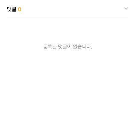
댓글
0
등록된 댓글이 없습니다.