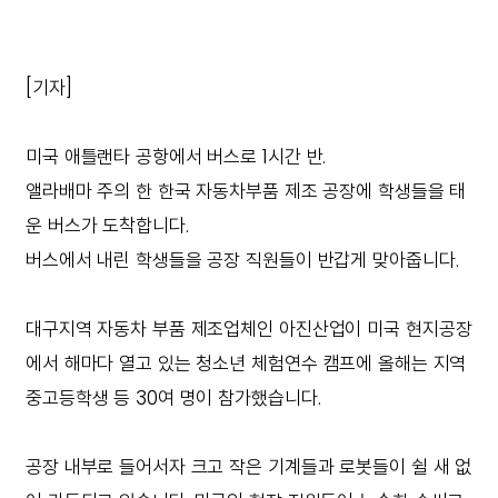
[기자]
미국 애틀랜타 공항에서 버스로 1시간 반.
앨라배마 주의 한 한국 자동차부품 제조 공장에 학생들을 태
운 버스가 도착합니다.
버스에서 내린 학생들을 공장 직원들이 반갑게 맞아줍니다.
대구지역 자동차 부품 제조업체인 아진산업이 미국 현지공장
에서 해마다 열고 있는 청소년 체험연수 캠프에 올해는 지역
중고등학생 등 30여 명이 참가했습니다.
공장 내부로 들어서자 크고 작은 기계들과 로봇들이 쉴 새 없