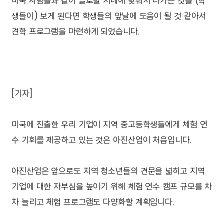
미국 사람들과 같이 글로벌 시대에 맞춰서 나가는 것을 (학
생들이) 보게 된다면 학생들의 앞날에 도움이 될 것 같아서
견학 프로그램을 마련하게 되었습니다.
[기자]
미국에 진출한 우리 기업이 지역 중고등학생들에게 체험 연
수 기회를 제공하고 있는 것은 아진산업이 처음입니다.
아진산업은 앞으로도 지역 청소년들의 견문을 넓히고 지역
기업에 대한 자부심을 높이기 위해 체험 연수 캠프 규모를 차
차 늘리고 체험 프로그램도 다양화할 계획입니다.