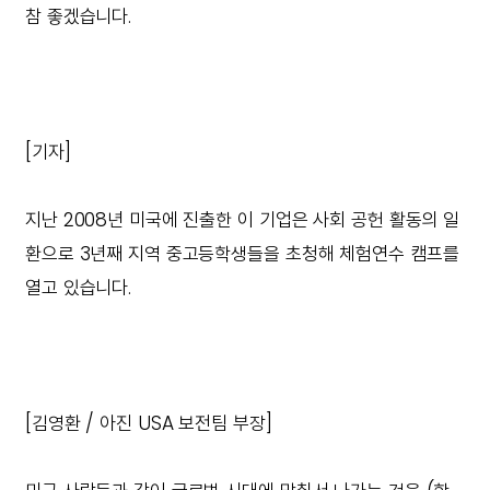
참 좋겠습니다.
[기자]
지난 2008년 미국에 진출한 이 기업은 사회 공헌 활동의 일
환으로 3년째 지역 중고등학생들을 초청해 체험연수 캠프를
열고 있습니다.
[김영환 / 아진 USA 보전팀 부장]