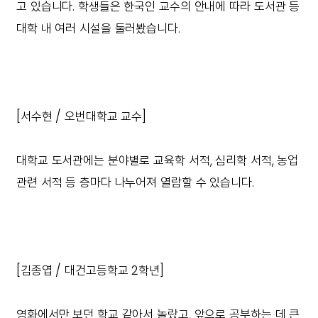
고 있습니다. 학생들은 한국인 교수의 안내에 따라 도서관 등
대학 내 여러 시설을 둘러봤습니다.
[서수현 / 오번대학교 교수]
대학교 도서관에는 분야별로 교육학 서적, 심리학 서적, 농업
관련 서적 등 층마다 나누어져 열람할 수 있습니다.
[김종엽 / 대건고등학교 2학년]
영화에서만 보던 학교 같아서 놀랐고, 앞으로 공부하는 데 큰