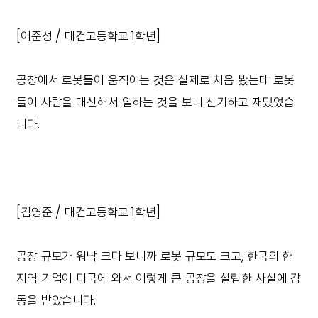
[이준성 / 대건고등학교 1학년]
공장에서 로봇들이 움직이는 것은 실제로 처음 봤는데 로봇
들이 사람을 대신해서 일하는 것을 보니 신기하고 재밌었습
니다.
[김영준 / 대건고등학교 1학년]
공장 규모가 워낙 크다 보니까 로봇 규모도 크고, 한국의 한
지역 기업이 미국에 와서 이렇게 큰 공장을 설립한 사실에 감
동을 받았습니다.