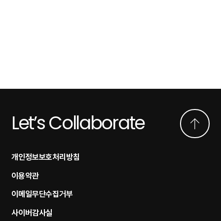
Let’s Collaborate
개인정보보호처리방침
이용약관
이메일무단수집거부
사이버감사실