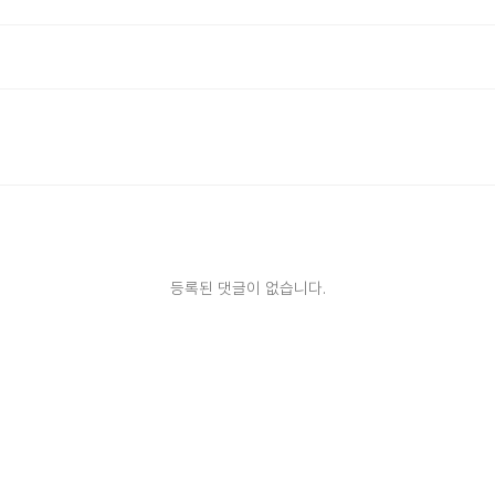
등록된 댓글이 없습니다.