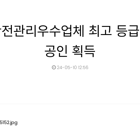
전관리우수업체 최고 등급 
공인 획득
24-05-10 12:56