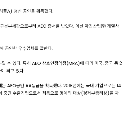
플A) 갱신 공인을 획득했다.
일 대구본부세관으로부터 AEO 증서를 받았다. 이날 아진산업㈜ 계열사
심사해 공인한 우수업체를 말한다.
 수 있다. 특히 AEO 상호인정약정(MRA)에 따라 미국, 중국 등 2
이 되고 있다.
는 AEO공인 AA등급을 획득했다. 2018년에는 국내 기업으로는 14
회에서 중견 수출기업으로서 처음으로 영예의 대상(경제부총리상)을 차