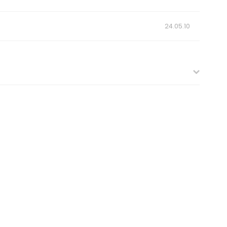
24.05.10