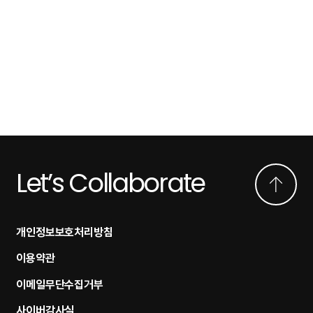
Let’s Collaborate
개인정보보호처리방침
이용약관
이메일무단수집거부
사이버감사실