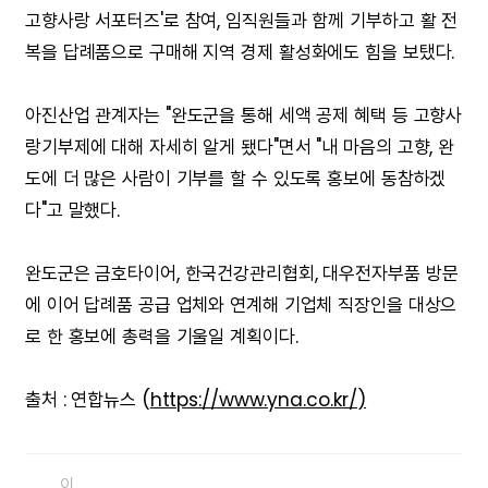
고향사랑 서포터즈'로 참여, 임직원들과 함께 기부하고 활 전
복을 답례품으로 구매해 지역 경제 활성화에도 힘을 보탰다.
아진산업 관계자는 "완도군을 통해 세액 공제 혜택 등 고향사
랑기부제에 대해 자세히 알게 됐다"면서 "내 마음의 고향, 완
도에 더 많은 사람이 기부를 할 수 있도록 홍보에 동참하겠
다"고 말했다.
완도군은 금호타이어, 한국건강관리협회, 대우전자부품 방문
에 이어 답례품 공급 업체와 연계해 기업체 직장인을 대상으
로 한 홍보에 총력을 기울일 계획이다.
출처 : 연합뉴스 (
https://www.yna.co.kr/)
이