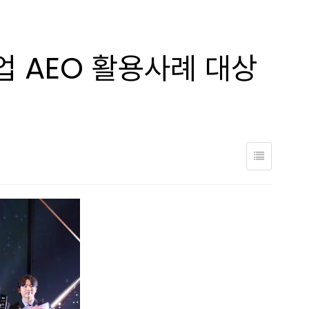
업 AEO 활용사례 대상