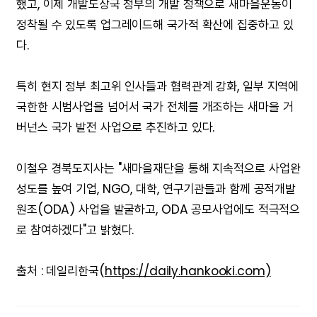
했고, 이제 개발도상국 정부의 개발 정책으로 새마을운동이
정착될 수 있도록 업그레이드해 국가적 확산에 집중하고 있
다.
특히 현지 정부 최고위 인사들과 협력관계 강화, 일부 지역에
국한한 시범사업을 넘어서 국가 전체를 개조하는 새마을 거
버넌스 국가 발전 사업으로 추진하고 있다.
이철우 경북도지사는 "새마을재단을 통해 지속적으로 사업완
성도를 높여 기업, NGO, 대학, 연구기관들과 함께 공적개발
원조(ODA) 사업을 발굴하고, ODA 공모사업에도 적극적으
로 참여하겠다"고 밝혔다.
출처 : 데일리한국(
https://daily.hankooki.com)