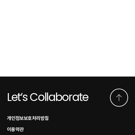
Let’s Collaborate
개인정보보호처리방침
이용약관