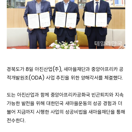
경북도가 8일 아진산업(주), 새마을재단과 중앙아프리카 공
적개발원조(ODA) 사업 추진을 위한 양해각서를 체결했다.
도는 아진산업과 함께 중앙아프리카공화국 빈곤퇴치와 지속
가능한 발전을 위해 대한민국 새마을운동의 성공 경험과 더
불어 지금까지 시행한 사업의 성공비법을 새마을재단을 통해
전수한다.