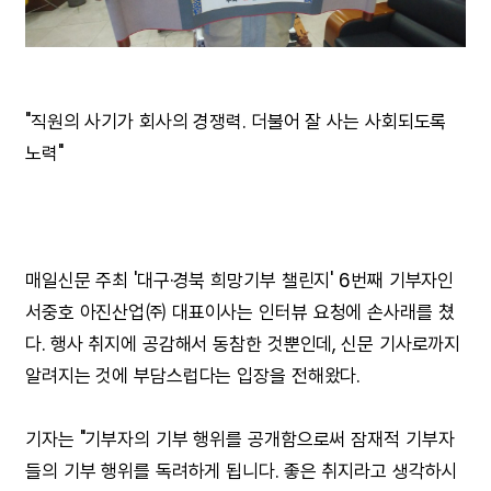
"직원의 사기가 회사의 경쟁력. 더불어 잘 사는 사회되도록
노력"
매일신문 주최 '대구·경북 희망기부 챌린지' 6번째 기부자인
서중호 아진산업㈜ 대표이사는 인터뷰 요청에 손사래를 쳤
다. 행사 취지에 공감해서 동참한 것뿐인데, 신문 기사로까지
알려지는 것에 부담스럽다는 입장을 전해왔다.
기자는 "기부자의 기부 행위를 공개함으로써 잠재적 기부자
들의 기부 행위를 독려하게 됩니다. 좋은 취지라고 생각하시