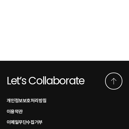
Let’s Collaborate
개인정보보호처리방침
이용약관
이메일무단수집거부