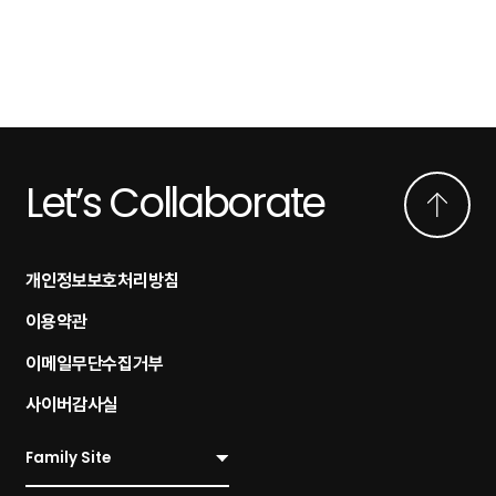
Let’s Collaborate
개인정보보호처리방침
이용약관
이메일무단수집거부
사이버감사실