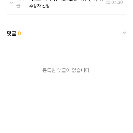
20.04.30
글
수상자 선정
댓글
0
등록된 댓글이 없습니다.