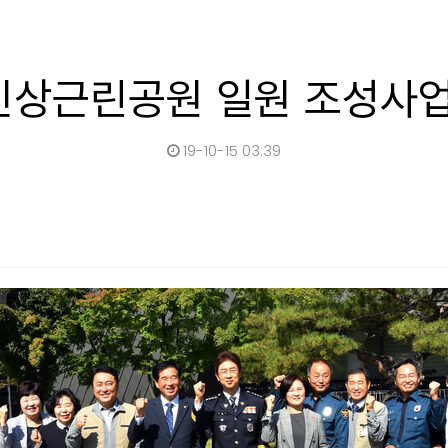
신상근린공원 일원 조성사업
19-10-15 03:39