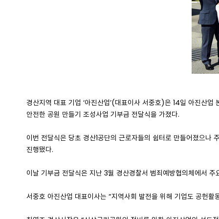
경산지역 대표 기업 ‘아진산업’(대표이사 서중호)은 14일 아진산
안전한 공원 만들기 조성사업 기부금 전달식을 가졌다.
이번 전달식은 당초 경산1공단의 근로자들의 쉼터로 만들어졌으나 주
진행됐다.
이날 기부금 전달식은 지난 3월 경산경찰서 범죄예방협의체에서 주요
서중호 아진산업 대표이사는 “지역사회 발전을 위해 기업도 공헌활동