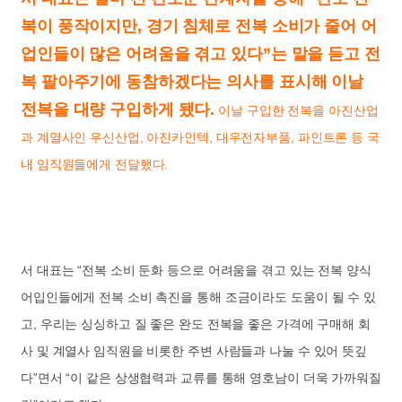
복이 풍작이지만, 경기 침체로 전복 소비가 줄어 어
업인들이 많은 어려움을 겪고 있다”는 말을 듣고 전
복 팔아주기에 동참하겠다는 의사를 표시해 이날
전복을 대량 구입하게 됐다.
이날 구입한 전복을 아진산업
과 계열사인 우신산업, 아진카인텍, 대우전자부품, 파인트론 등 국
내 임직원들에게 전달했다.
서 대표는 “전복 소비 둔화 등으로 어려움을 겪고 있는 전복 양식
어입인들에게 전복 소비 촉진을 통해 조금이라도 도움이 될 수 있
고, 우리는 싱싱하고 질 좋은 완도 전복을 좋은 가격에 구매해 회
사 및 계열사 임직원을 비롯한 주변 사람들과 나눌 수 있어 뜻깊
다”면서 “이 같은 상생협력과 교류를 통해 영호남이 더욱 가까워질