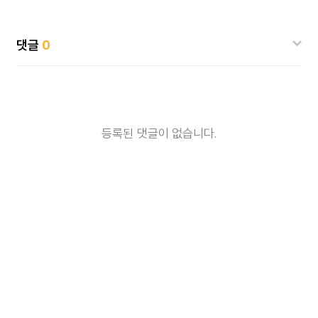
댓글
0
등록된 댓글이 없습니다.