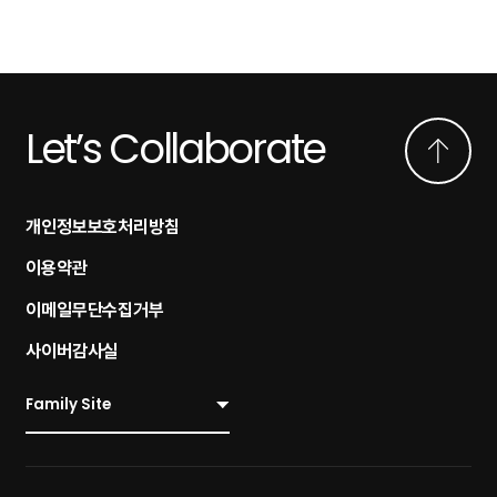
Let’s Collaborate
개인정보보호처리방침
이용약관
이메일무단수집거부
사이버감사실