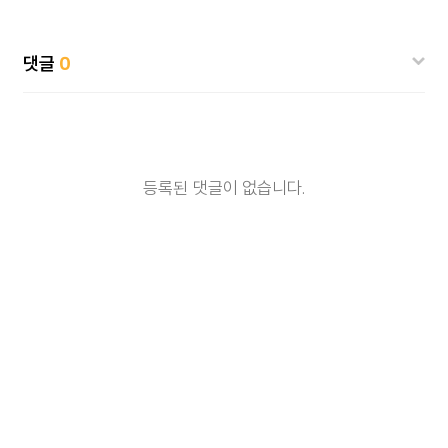
댓글
0
등록된 댓글이 없습니다.