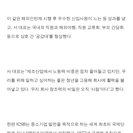
이 같은 해외인턴제 시행 후 우수한 신입사원이 느는 등 성과를 냈
고, 서 대표는 국내외 직원과 해외여행, 직원 교류회, 부모 간담회
등으로 상호 간 ‘공감대’를 형성했다.
서 대표는 “제조산업에서 노동력 비중은 점차 줄어들고 있지만, 우
리를 위해 일하고 싶어하는 좋은 청년을 고용해 회사에 활력을 불
어넣고 있다. 우리 회사 창조력의 비밀은 오직 ‘사람’이다”고 했다.
한편 ICSB는 중소기업 발전을 목적으로 하는 세계 최초의 국제단
체로 지난 1956년 미국에서 설립됐고, 1977년 글로벌 조직으로