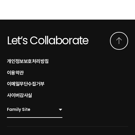
Let’s Collaborate
개인정보보호처리방침
이용약관
이메일무단수집거부
사이버감사실