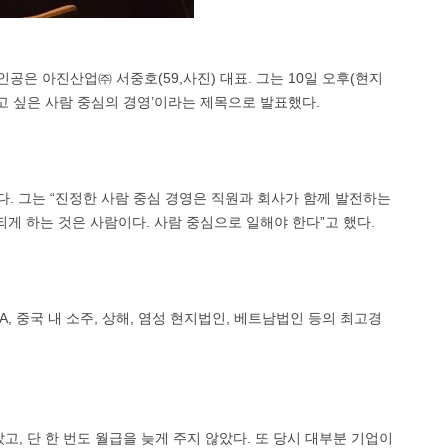
공은 아진산업㈜ 서중호(59,사진) 대표. 그는 10일 오후(현지
들이 일하고 싶은 사람 중심의 경영’이라는 제목으로 발표했다.
. 그는 “진정한 사람 중심 경영은 직원과 회사가 함께 발전하는
되게 하는 것은 사람이다. 사람 중심으로 일해야 한다”고 했다.
중국 내 소주, 상해, 염성 현지법인, 베트남법인 등의 최고경
고, 단 한 번도 월급을 늦게 주지 않았다. 또 당시 대부분 기업이