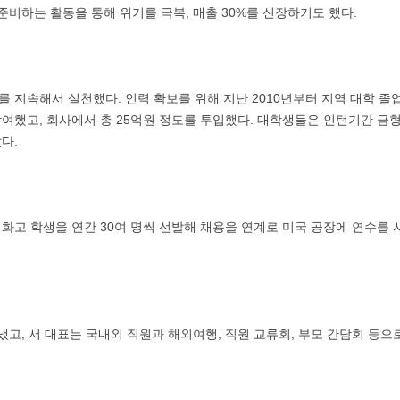
준비하는 활동을 통해 위기를 극복, 매출 30%를 신장하기도 했다.
를 지속해서 실천했다. 인력 확보를 위해 지난 2010년부터 지역 대학 졸
참여했고, 회사에서 총 25억원 정도를 투입했다. 대학생들은 인턴기간 금
다.
특성화고 학생을 연간 30여 명씩 선발해 채용을 연계로 미국 공장에 연수를 
고, 서 대표는 국내외 직원과 해외여행, 직원 교류회, 부모 간담회 등으로