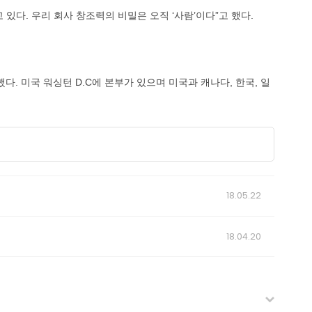
다. 우리 회사 창조력의 비밀은 오직 ‘사람’이다”고 했다.
다. 미국 워싱턴 D.C에 본부가 있으며 미국과 캐나다, 한국, 일
18.05.22
18.04.20