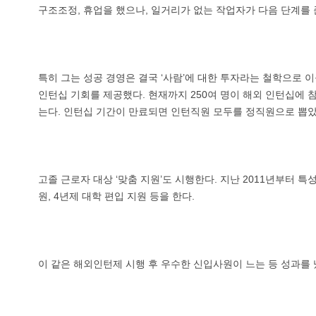
구조조정, 휴업을 했으나, 일거리가 없는 작업자가 다음 단계를 
특히 그는 성공 경영은 결국 ‘사람’에 대한 투자라는 철학으로 이
인턴십 기회를 제공했다. 현재까지 250여 명이 해외 인턴십에 
는다. 인턴십 기간이 만료되면 인턴직원 모두를 정직원으로 뽑았
고졸 근로자 대상 ‘맞춤 지원’도 시행한다. 지난 2011년부터 
원, 4년제 대학 편입 지원 등을 한다.
이 같은 해외인턴제 시행 후 우수한 신입사원이 느는 등 성과를 냈