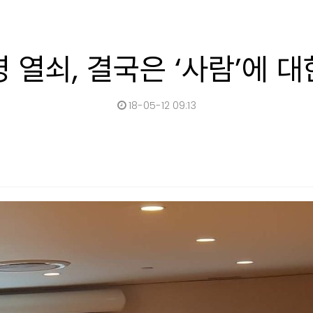
영 열쇠, 결국은 ‘사람’에 대
18-05-12 09:13