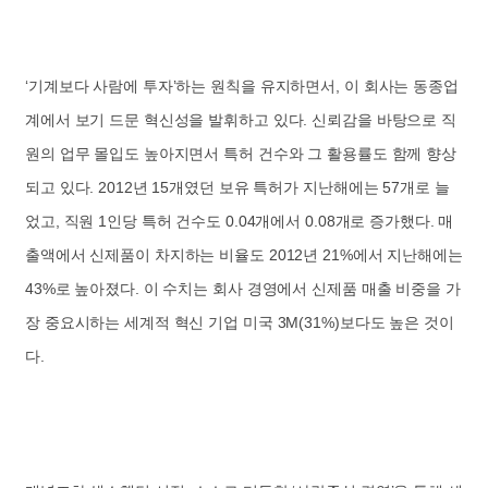
‘기계보다 사람에 투자’하는 원칙을 유지하면서, 이 회사는 동종업
계에서 보기 드문 혁신성을 발휘하고 있다. 신뢰감을 바탕으로 직
원의 업무 몰입도 높아지면서 특허 건수와 그 활용률도 함께 향상
되고 있다. 2012년 15개였던 보유 특허가 지난해에는 57개로 늘
었고, 직원 1인당 특허 건수도 0.04개에서 0.08개로 증가했다. 매
출액에서 신제품이 차지하는 비율도 2012년 21%에서 지난해에는
43%로 높아졌다. 이 수치는 회사 경영에서 신제품 매출 비중을 가
장 중요시하는 세계적 혁신 기업 미국 3M(31%)보다도 높은 것이
다.