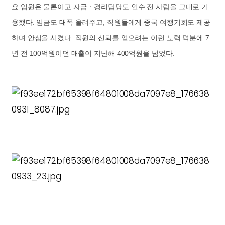
요 임원은 물론이고 자금ㆍ경리담당도 인수 전 사람을 그대로 기
용했다. 임금도 대폭 올려주고, 직원들에게 중국 여행기회도 제공
하며 안심을 시켰다. 직원의 신뢰를 얻으려는 이런 노력 덕분에 7
년 전 100억원이던 매출이 지난해 400억원을 넘었다.