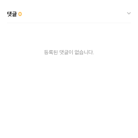
댓글
0
등록된 댓글이 없습니다.