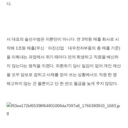
다.
서 대표의 솔선수범은 이뿐만이 아니다. 연 3억원 매출 회사로 시
작해 1조원 매출(우신ㆍ아진산업ㆍ대우전자부품의 총 매출 기준)
을 이뤄내는 과정에서 위기 때마다 먼저 희생하고 직원을 배신하
지 않는다는 원칙을 지켰다. 외환위기 당시 일감이 없어 개인 재산
을 모두 담보로 잡히고 사채를 얻어 쓰는 상황에서도 직원 한 명
해고하지 않는 건 물론이고 단 한 번도 월급을 늦게 주지 않았다.