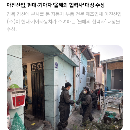
아진산업, 현대·기아차 '올해의 협력사' 대상 수상
경북 경산에 본사를 둔 자동차 부품 전문 제조업체 아진산업
(주)이 현대·기아자동차가 수여하는 '올해의 협력사' 대상을
수상..