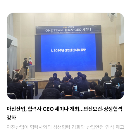
아진산업, 협력사 CEO 세미나 개최…안전보건·상생협력
강화
아진산업이 협력사와의 상생협력 강화와 산업안전 인식 제고