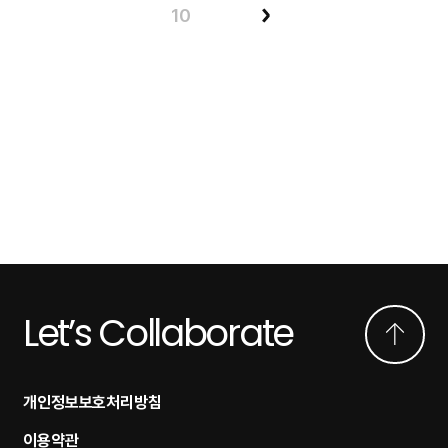
10
Let’s Collaborate
개인정보보호처리방침
이용약관