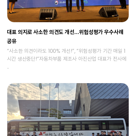
대표 의지로 사소한 의견도 개선…위험성평가 우수사례
공유
“사소한 의견이라도 100% 개선!”, “위험성평가 기간 매일 1
시간 생산중단!”자동차부품 제조사 아진산업 대표가 전사에
..